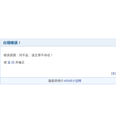
出现错误！
错误原因：对不起，该文章不存在！
请
返 回
并修正
[
关
版权所有©
m5n8小说网