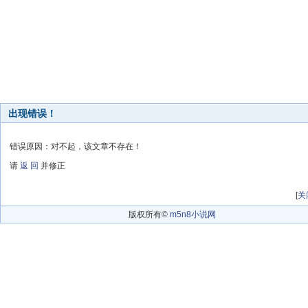
出现错误！
错误原因：对不起，该文章不存在！
请
返 回
并修正
[
关
版权所有©
m5n8小说网