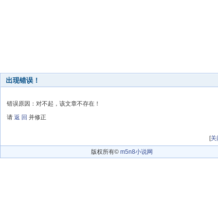
出现错误！
错误原因：对不起，该文章不存在！
请
返 回
并修正
[
关
版权所有©
m5n8小说网