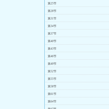
第25节
第28节
第31节
第34节
第37节
第40节
第43节
第46节
第49节
第52节
第55节
第58节
第61节
第64节