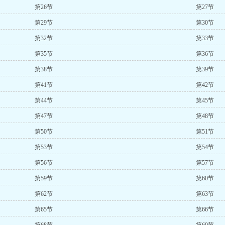
第26节
第27节
第29节
第30节
第32节
第33节
第35节
第36节
第38节
第39节
第41节
第42节
第44节
第45节
第47节
第48节
第50节
第51节
第53节
第54节
第56节
第57节
第59节
第60节
第62节
第63节
第65节
第66节