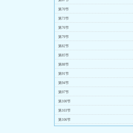
第67节
第70节
第73节
第76节
第79节
第82节
第85节
第88节
第91节
第94节
第97节
第100节
第103节
第106节