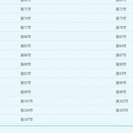
第68节
第69节
第71节
第72节
第74节
第75节
第77节
第78节
第80节
第81节
第83节
第84节
第86节
第87节
第89节
第90节
第92节
第93节
第95节
第96节
第98节
第99节
第101节
第102节
第104节
第105节
第107节