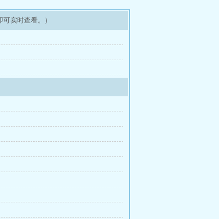
即可实时查看。）