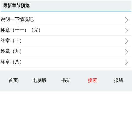
最新章节预览
说明一下情况吧
终章（十一）（完）
终章（十）
终章（九）
终章（八）
首页
电脑版
书架
搜索
报错