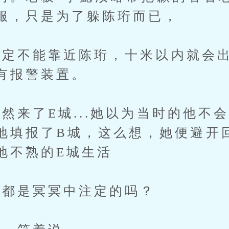
服，只是为了躲陈珩而已，
不能靠近陈珩，十米以内就会出事的
有报警装置。
来了E城...她以为当时的他不
地填报了B城，这么想，她便避开
地不熟的E城生活
都是冥冥中注定的吗？