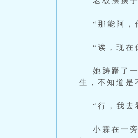
老板摆摆手
“那能阿，你
“诶，现在你
她踌躇了一会
生，不知道是不
“行，我去
小霖在一旁