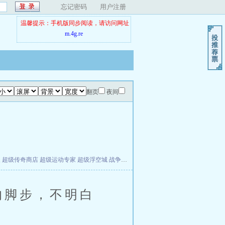
忘记密码
用户注册
温馨提示：手机版同步阅读，请访问网址
m.4g.re
翻页
夜间
夫
超级传奇商店
超级运动专家
超级浮空城
战争天堂
混元道纪
教练万岁
都市全能巨星
的脚步，不明白