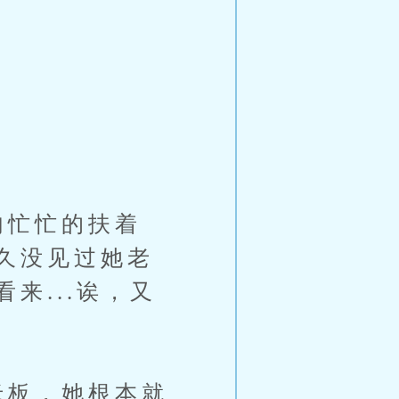
匆忙忙的扶着
久没见过她老
来...诶，又
老板，她根本就