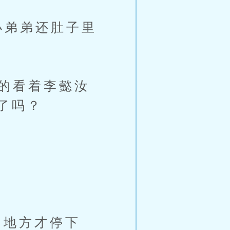
小弟弟还肚子里
的看着李懿汝
了吗？
地方才停下