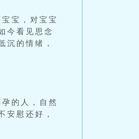
宝宝，对宝宝
如今看见思念
低沉的情绪，
孕的人，自然
不安慰还好，