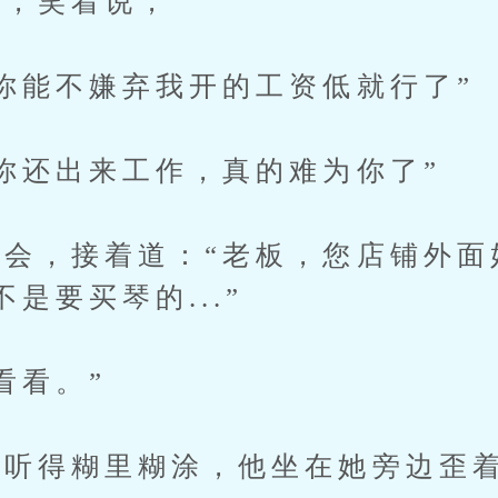
，笑着说，
能不嫌弃我开的工资低就行了”
还出来工作，真的难为你了”
，接着道：“老板，您店铺外面
是要买琴的...”
看看。”
听得糊里糊涂，他坐在她旁边歪着