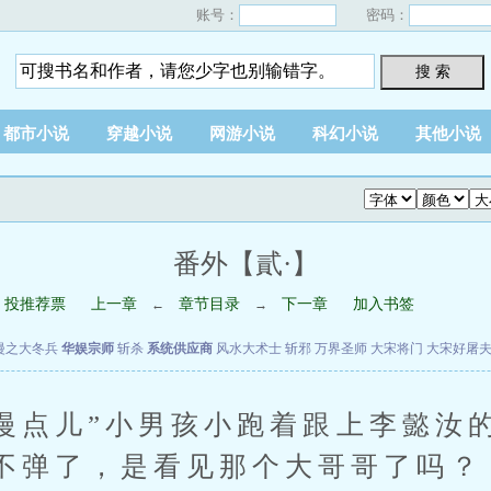
账号：
密码：
搜 索
都市小说
穿越小说
网游小说
科幻小说
其他小说
番外【貳·】
投推荐票
上一章
章节目录
下一章
加入书签
←
→
漫之大冬兵
华娱宗师
斩杀
系统供应商
风水大术士
斩邪
万界圣师
大宋将门
大宋好屠
点儿”小男孩小跑着跟上李懿汝
不弹了，是看见那个大哥哥了吗？