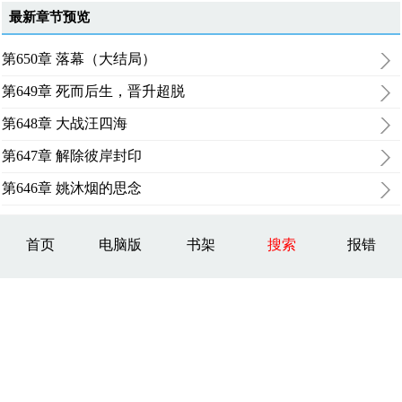
最新章节预览
第650章 落幕（大结局）
第649章 死而后生，晋升超脱
第648章 大战汪四海
第647章 解除彼岸封印
第646章 姚沐烟的思念
首页
电脑版
书架
搜索
报错